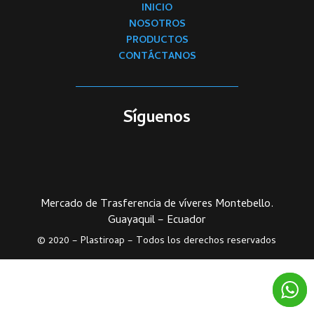
INICIO
NOSOTROS
PRODUCTOS
CONTÁCTANOS
Síguenos
Mercado de Trasferencia de víveres Montebello.
Guayaquil – Ecuador
© 2020 –
Plastiroap – Todos los derechos reservados