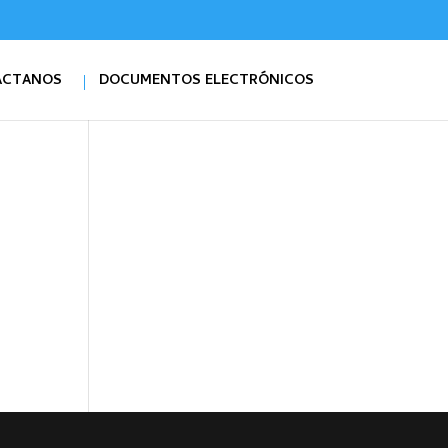
ÁCTANOS
DOCUMENTOS ELECTRÓNICOS