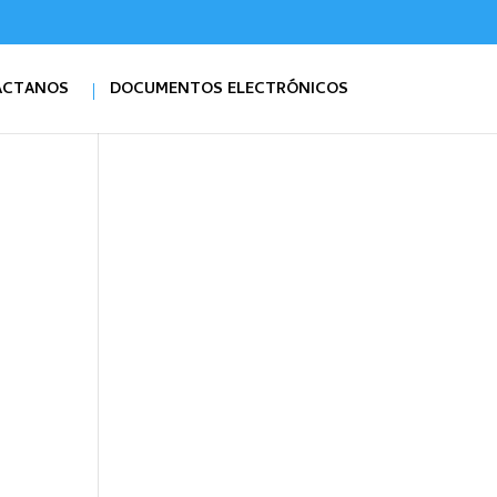
ÁCTANOS
DOCUMENTOS ELECTRÓNICOS